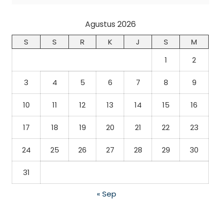
Agustus 2026
S
S
R
K
J
S
M
1
2
3
4
5
6
7
8
9
10
11
12
13
14
15
16
17
18
19
20
21
22
23
24
25
26
27
28
29
30
31
« Sep